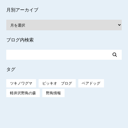
月別アーカイブ
ブログ内検索
タグ
ツキノワグマ
ピッキオ ブログ
ベアドッグ
軽井沢野鳥の森
野鳥情報