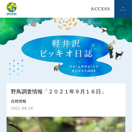
ACCESS
野鳥調査情報「２０２１年９月１６日」
自然情報
2021.09.19