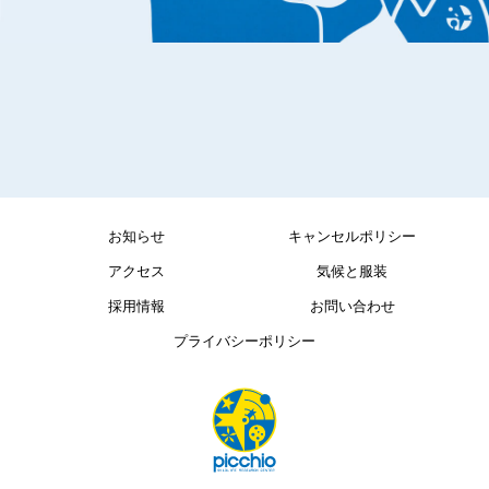
お知らせ
キャンセルポリシー
アクセス
気候と服装
採用情報
お問い合わせ
プライバシーポリシー