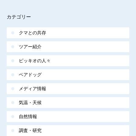
カテゴリー
クマとの共存
ツアー紹介
ピッキオの人々
ベアドッグ
メディア情報
気温・天候
自然情報
調査・研究