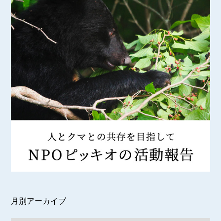
月別アーカイブ