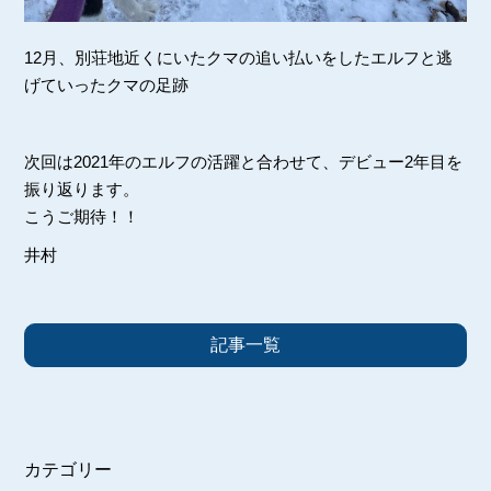
12月、別荘地近くにいたクマの追い払いをしたエルフと逃
げていったクマの足跡
次回は2021年のエルフの活躍と合わせて、デビュー2年目を
振り返ります。
こうご期待！！
井村
記事一覧
カテゴリー