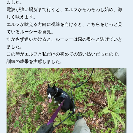
ました。
電波が強い場所まで行くと、エルフがそわそわし始め、激
しく吠えます。
エルフが吠える方向に視線を向けると、こちらをじっと見
ているルーシーを発見。
すかさず追いかけると、ルーシーは森の奥へと逃げていき
ました。
この時がエルフと私だけの初めての追い払いだったので、
訓練の成果を実感しました。