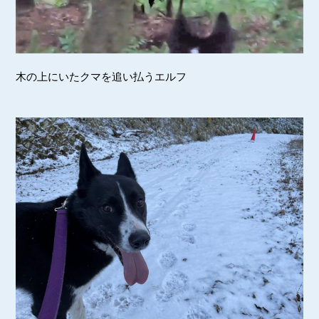
木の上にいたクマを追い払うエルフ