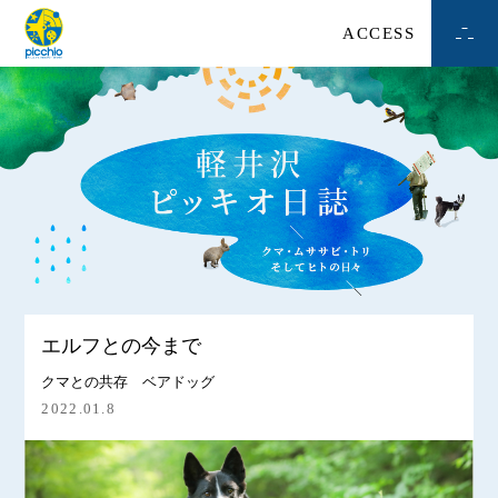
ACCESS
エルフとの今まで
クマとの共存
ベアドッグ
2022.01.8