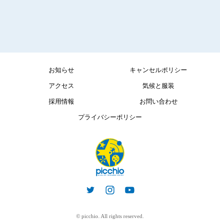
お知らせ
キャンセルポリシー
アクセス
気候と服装
採用情報
お問い合わせ
プライバシーポリシー
© picchio. All rights reserved.