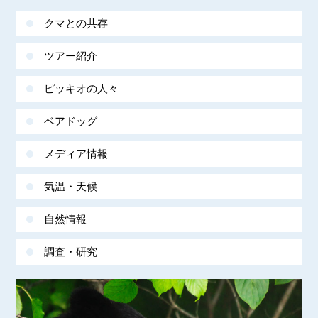
クマとの共存
ツアー紹介
ピッキオの人々
ベアドッグ
メディア情報
気温・天候
自然情報
調査・研究