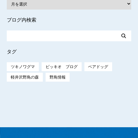
ブログ内検索
タグ
ツキノワグマ
ピッキオ ブログ
ベアドッグ
軽井沢野鳥の森
野鳥情報