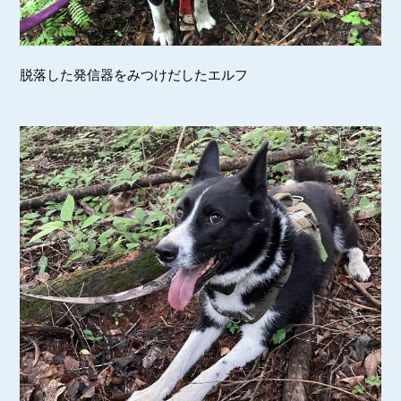
脱落した発信器をみつけだしたエルフ