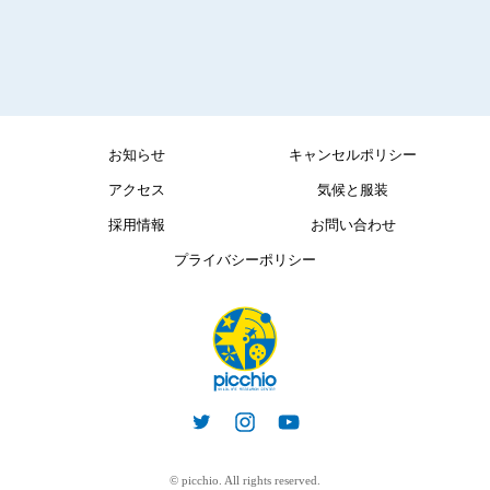
お知らせ
キャンセルポリシー
アクセス
気候と服装
採用情報
お問い合わせ
プライバシーポリシー
© picchio. All rights reserved.