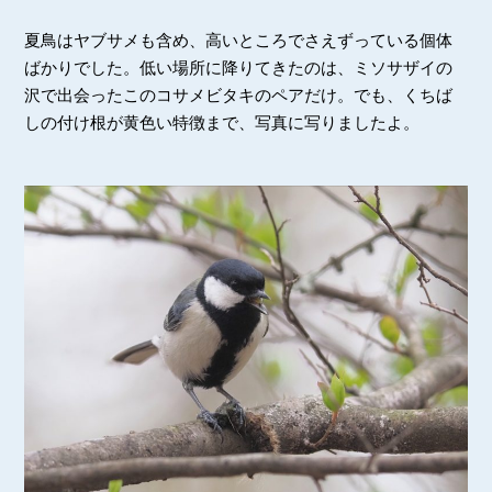
夏鳥はヤブサメも含め、高いところでさえずっている個体
ばかりでした。低い場所に降りてきたのは、ミソサザイの
沢で出会ったこのコサメビタキのペアだけ。でも、くちば
しの付け根が黄色い特徴まで、写真に写りましたよ。