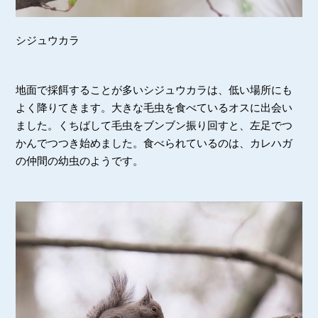
シジュウカラ
地面で採餌することが多いシジュウカラは、低い場所にも
よく降りてきます。大きな毛虫を食べているオスに出会い
ました。くちばして毛虫をブンブン振り回すと、左足でつ
かんでつつき始めました。食べられているのは、カレハガ
の仲間の幼虫のようです。