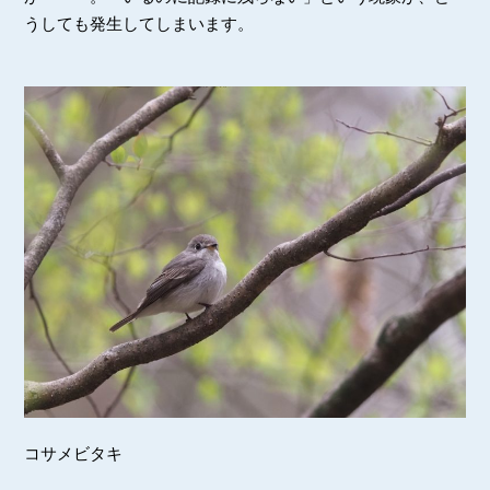
うしても発生してしまいます。
コサメビタキ