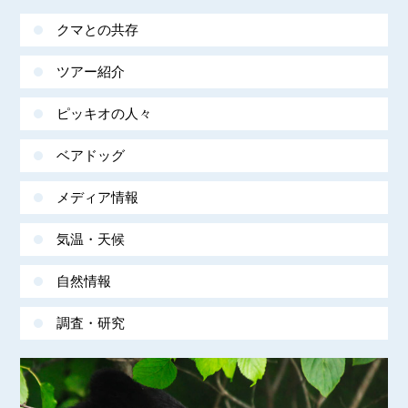
クマとの共存
ツアー紹介
ピッキオの人々
ベアドッグ
メディア情報
気温・天候
自然情報
調査・研究