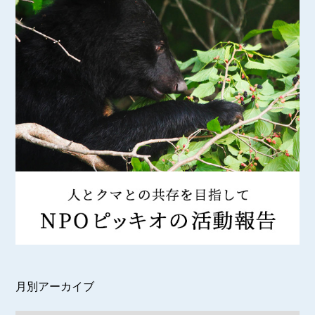
月別アーカイブ