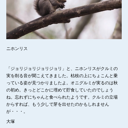
ニホンリス
「ジョリジョリジョリジョリ」と、ニホンリスがクルミの
実を削る音が聞こえてきました。枯枝の上にちょこんと乗
っている姿が見つかりましたよ。オニグルミが実るのは秋
の初め。きっとどこかに埋めて貯食していたのでしょう
ね。忘れずにちゃんと食べられたようです。クルミの立場
からすれば、もう少しで芽を出せたのかもしれません
が・・・。
大塚