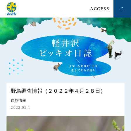
ACCESS
野鳥調査情報（２０２２年４月２８日）
自然情報
2022.05.1