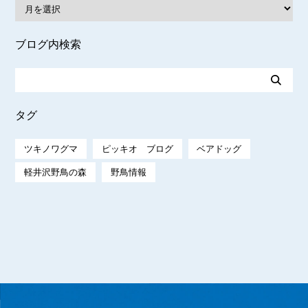
ブログ内検索
タグ
ツキノワグマ
ピッキオ ブログ
ベアドッグ
軽井沢野鳥の森
野鳥情報