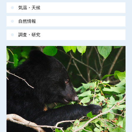
気温・天候
自然情報
調査・研究