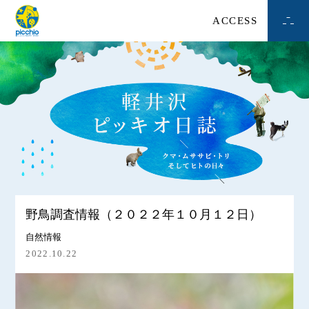
ACCESS
野鳥調査情報（２０２２年１０月１２日）
自然情報
2022.10.22