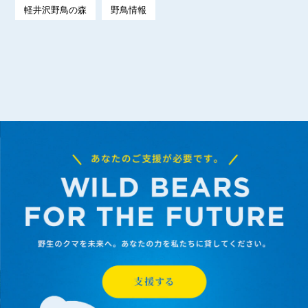
軽井沢野鳥の森
野鳥情報