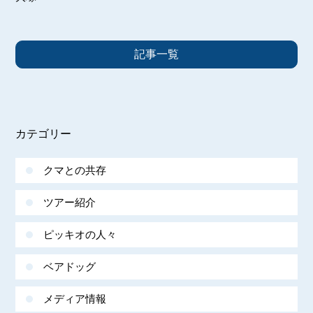
記事一覧
カテゴリー
クマとの共存
ツアー紹介
ピッキオの人々
ベアドッグ
メディア情報