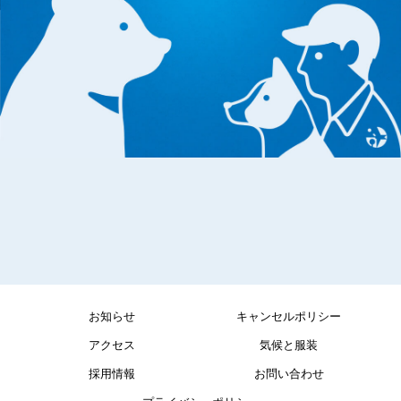
お知らせ
キャンセルポリシー
アクセス
気候と服装
採用情報
お問い合わせ