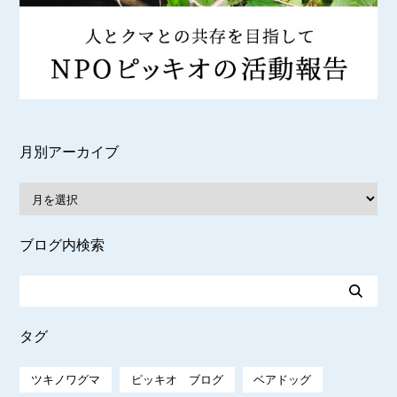
月別アーカイブ
ブログ内検索
タグ
ツキノワグマ
ピッキオ ブログ
ベアドッグ