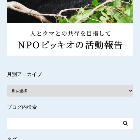
月別アーカイブ
ブログ内検索
タグ