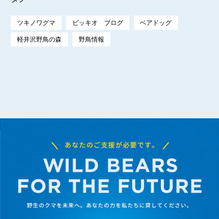
ツキノワグマ
ピッキオ ブログ
ベアドッグ
軽井沢野鳥の森
野鳥情報