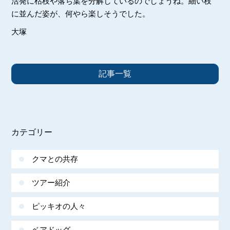
活発に枯枝や落ち葉を分解しているのでしょうね。細い枝
に並んだ姿が、何やら楽しそうでした。
大塚
記事一覧
カテゴリー
クマとの共存
ツアー紹介
ピッキオの人々
ベアドッグ