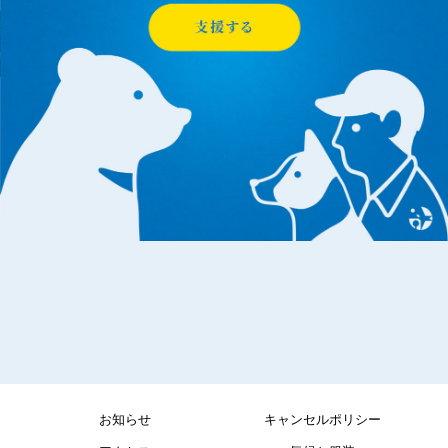
お知らせ
キャンセルポリシー