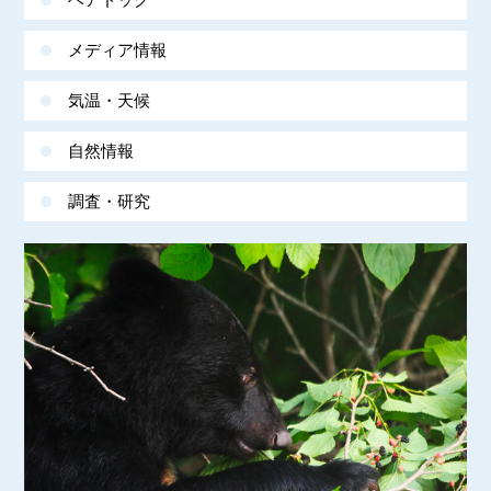
メディア情報
気温・天候
自然情報
調査・研究