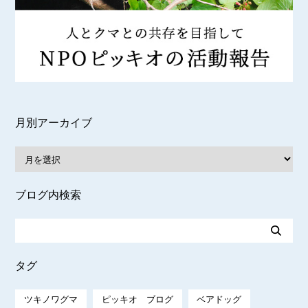
月別アーカイブ
ブログ内検索
タグ
ツキノワグマ
ピッキオ ブログ
ベアドッグ