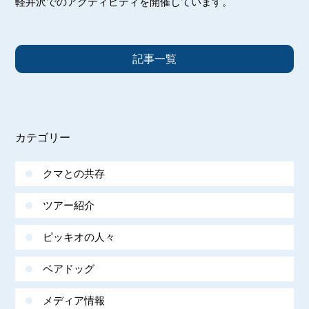
軽井沢でのアクティビティを開催しています。
記事一覧
カテゴリー
クマとの共存
ツアー紹介
ピッキオの人々
ベアドッグ
メディア情報