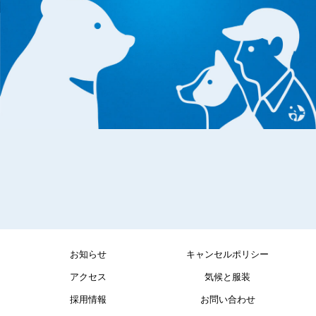
お知らせ
キャンセルポリシー
アクセス
気候と服装
採用情報
お問い合わせ