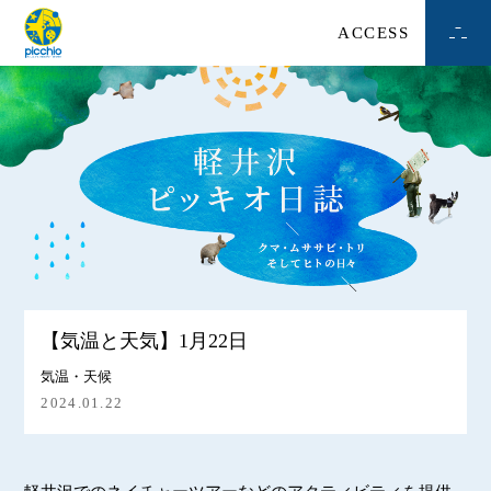
ACCESS
【気温と天気】1月22日
気温・天候
2024.01.22