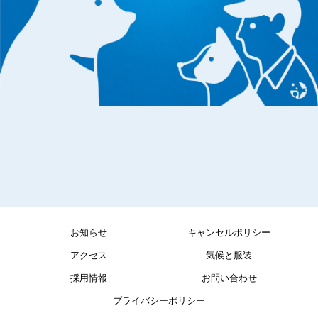
お知らせ
キャンセルポリシー
アクセス
気候と服装
採用情報
お問い合わせ
プライバシーポリシー