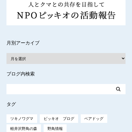
月別アーカイブ
ブログ内検索
タグ
ツキノワグマ
ピッキオ ブログ
ベアドッグ
軽井沢野鳥の森
野鳥情報