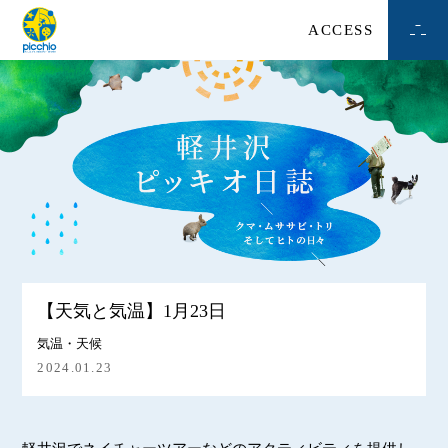
ACCESS
【天気と気温】1月23日
気温・天候
2024.01.23