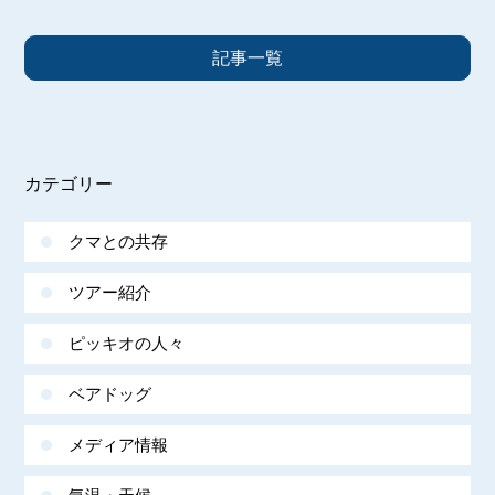
記事一覧
カテゴリー
クマとの共存
ツアー紹介
ピッキオの人々
ベアドッグ
メディア情報