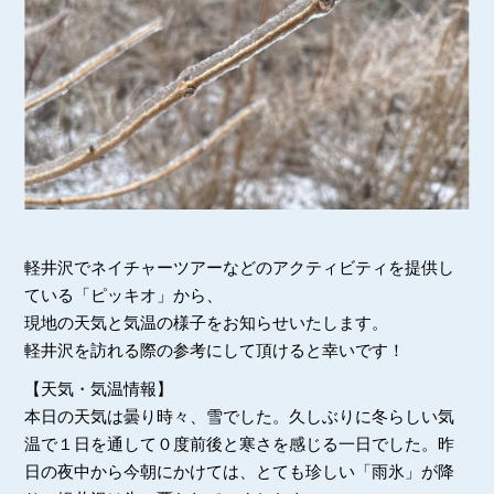
軽井沢でネイチャーツアーなどのアクティビティを提供し
ている「ピッキオ」から、
現地の天気と気温の様子をお知らせいたします。
軽井沢を訪れる際の参考にして頂けると幸いです！
【天気・気温情報】
本日の天気は曇り時々、雪でした。久しぶりに冬らしい気
温で１日を通して０度前後と寒さを感じる一日でした。昨
日の夜中から今朝にかけては、とても珍しい「雨氷」が降