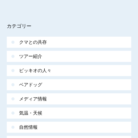
カテゴリー
クマとの共存
ツアー紹介
ピッキオの人々
ベアドッグ
メディア情報
気温・天候
自然情報