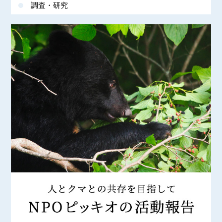
調査・研究