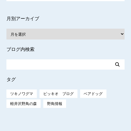
月別アーカイブ
ブログ内検索
タグ
ツキノワグマ
ピッキオ ブログ
ベアドッグ
軽井沢野鳥の森
野鳥情報