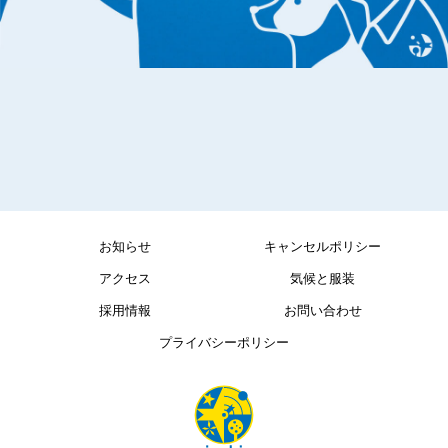
お知らせ
キャンセルポリシー
アクセス
気候と服装
採用情報
お問い合わせ
プライバシーポリシー