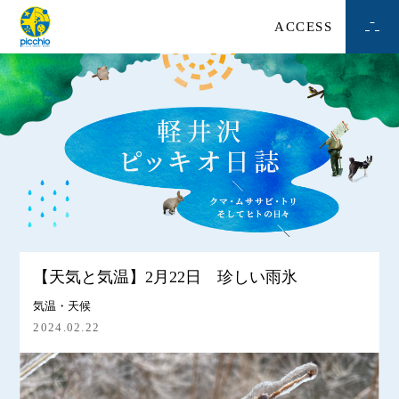
ACCESS
【天気と気温】2月22日 珍しい雨氷
気温・天候
2024.02.22