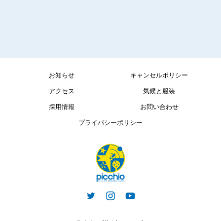
お知らせ
キャンセルポリシー
アクセス
気候と服装
採用情報
お問い合わせ
プライバシーポリシー