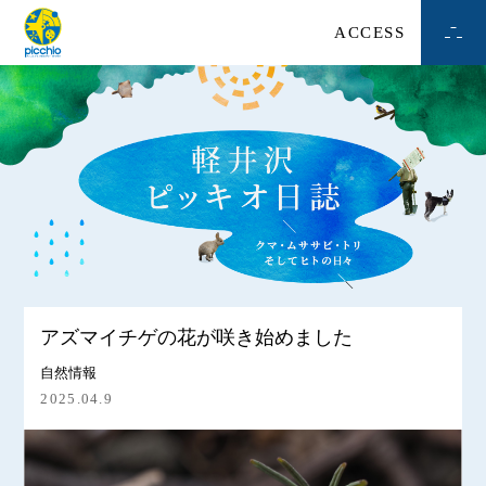
ACCESS
アズマイチゲの花が咲き始めました
自然情報
2025.04.9