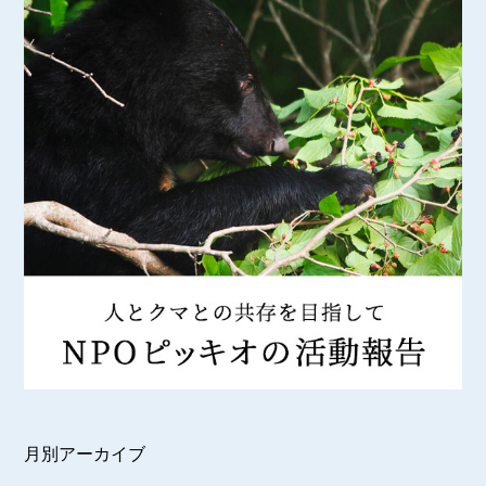
月別アーカイブ