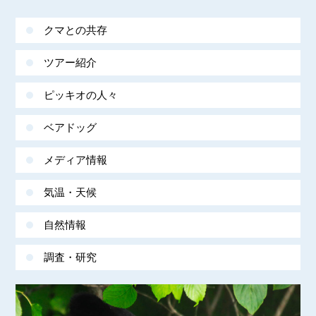
クマとの共存
ツアー紹介
ピッキオの人々
ベアドッグ
メディア情報
気温・天候
自然情報
調査・研究