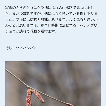
写真のふきのとうはケラ池に流れ込む水路で見つけまし
た。まだつぼみですが、他にはもう咲いている株もありま
した。フキには雄株と雌株があります。よく見ると違いが
わかると思いますよ。春早い時期に活動する、ハナアブや
チョウが訪れて花粉を運びます。
そしてツノハシバミ。