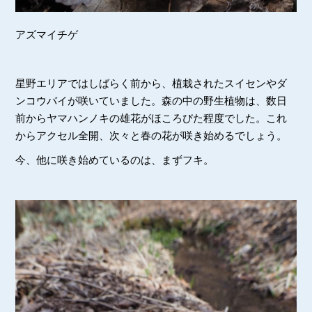
アズマイチゲ
星野エリアではしばらく前から、植栽されたスイセンやダ
ンコウバイが咲いていました。森の中の野生植物は、数日
前からヤマハンノキの雄花がほころびた程度でした。これ
からアクセル全開、次々と春の花が咲き始めるでしょう。
今、他に咲き始めているのは、まずフキ。