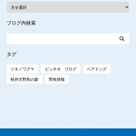
ブログ内検索
タグ
ツキノワグマ
ピッキオ ブログ
ベアドッグ
軽井沢野鳥の森
野鳥情報