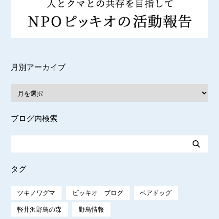
月別アーカイブ
ブログ内検索
タグ
ツキノワグマ
ピッキオ ブログ
ベアドッグ
軽井沢野鳥の森
野鳥情報