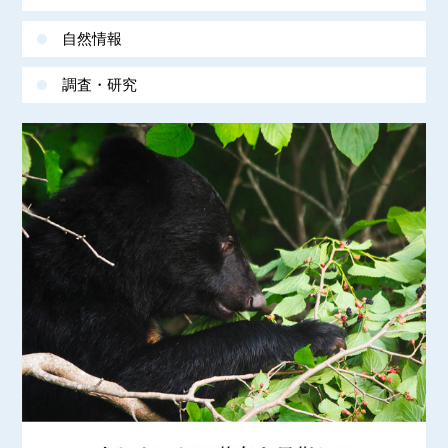
自然情報
調査・研究