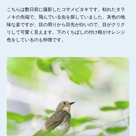
こちらは数日前に撮影したコサメビタキです。枯れたタラ
ノキの先端で、飛んでいる虫を探していました。灰色の地
味な姿ですが、目の周りから目先が白いので、目がクリク
リして可愛く見えます。下のくちばしの付け根がオレンジ
色をしているのも特徴です。