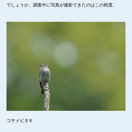
でしょうか。調査中に写真が撮影できたのはこの程度。
コサメビタキ