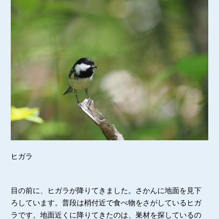
ヒガラ
目の前に、ヒガラが降りてきました。さかんに地面を見下
ろしています。普段は梢付近で食べ物をさがしているヒガ
ラです。地面近くに降りてきたのは、巣材を探しているの