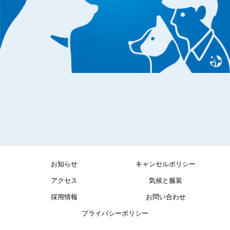
お知らせ
キャンセルポリシー
アクセス
気候と服装
採用情報
お問い合わせ
プライバシーポリシー