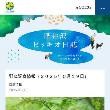
ACCESS
野鳥調査情報（２０２５年５月１９日）
自然情報
2025.05.25