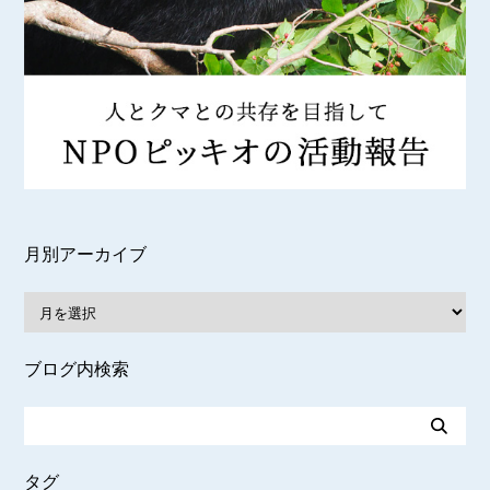
月別アーカイブ
ブログ内検索
タグ