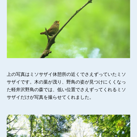
上の写真はミソサザイ休憩所の近くでさえずっていたミソ
サザイです。木の葉が茂り、野鳥の姿が見つけにくくなっ
た軽井沢野鳥の森では、低い位置でさえずってくれるミソ
サザイだけが写真を撮らせてくれました。