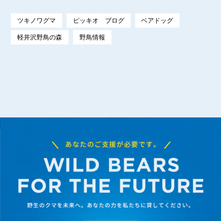
ツキノワグマ
ピッキオ ブログ
ベアドッグ
軽井沢野鳥の森
野鳥情報