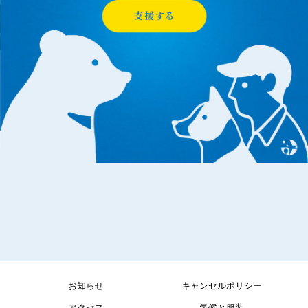
お知らせ
キャンセルポリシー
アクセス
気候と服装