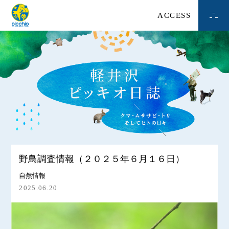
ACCESS
野鳥調査情報（２０２５年６月１６日）
自然情報
2025.06.20