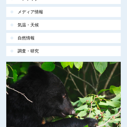
メディア情報
気温・天候
自然情報
調査・研究