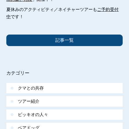
夏休みのアクティビティ／ネイチャーツアーも
ご予約受付
中
です！
記事一覧
カテゴリー
クマとの共存
ツアー紹介
ピッキオの人々
ベアドッグ