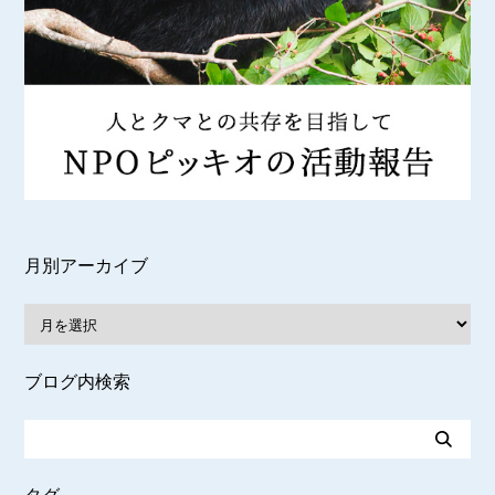
月別アーカイブ
ブログ内検索