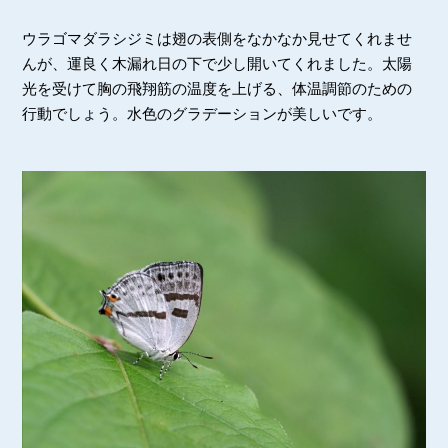
ウラゴマダラシジミは翅の表側をなかなか見せてくれませ
んが、運良く木漏れ日の下で少し開いてくれました。太陽
光を受けて胸の飛翔筋の温度を上げる、体温調節のための
行動でしょう。水色のグラデーションが美しいです。