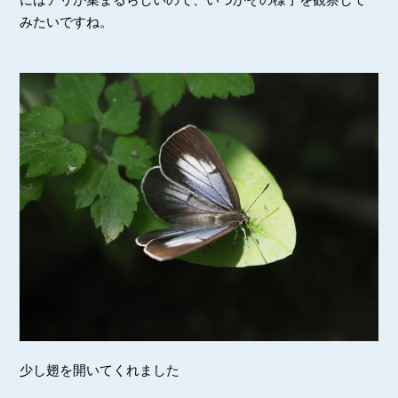
みたいですね。
少し翅を開いてくれました