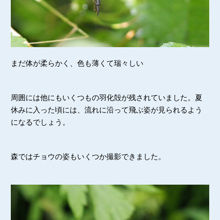
まだ体が柔らかく、色も薄くて瑞々しい
周囲には他にもいくつもの羽化殻が残されていました。夏
休みに入った頃には、流れに沿って飛ぶ姿が見られるよう
になるでしょう。
森ではチョウの姿もいくつか撮影できました。