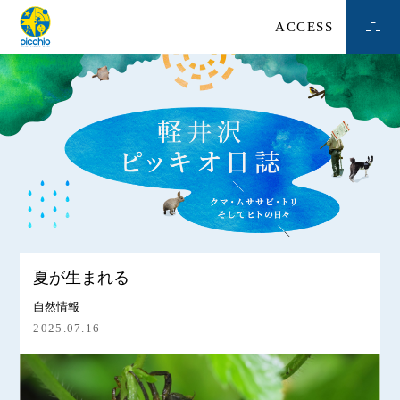
ACCESS
夏が生まれる
自然情報
2025.07.16