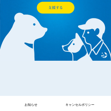
お知らせ
キャンセルポリシー