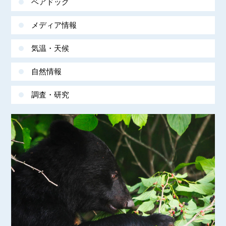
ベアドッグ
メディア情報
気温・天候
自然情報
調査・研究