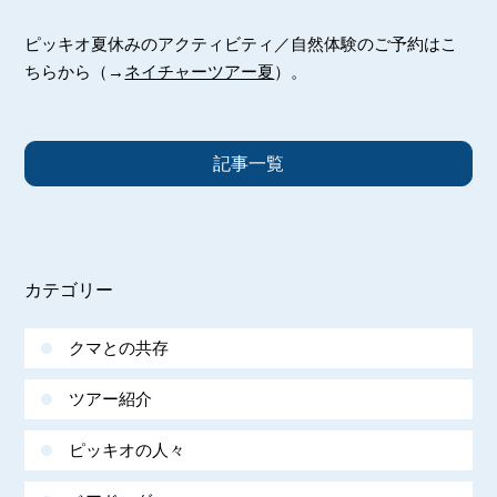
ピッキオ夏休みのアクティビティ／自然体験のご予約はこ
ちらから（→
ネイチャーツアー夏
）。
記事一覧
カテゴリー
クマとの共存
ツアー紹介
ピッキオの人々