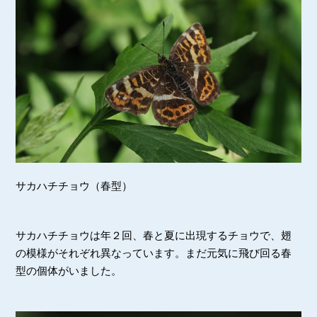
サカハチチョウ（春型）
サカハチチョウは年２回、春と夏に出現するチョウで、翅
の模様がそれぞれ異なっています。まだ元気に飛び回る春
型の個体がいました。