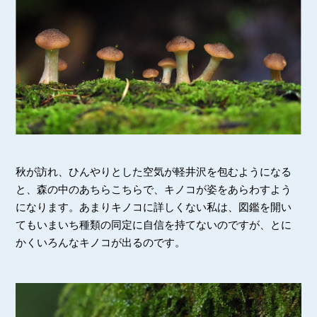
秋が訪れ、ひんやりとした空気が軽井沢を包むようになる
と、森の中のあちらこちらで、キノコが姿をあらわすよう
になります。あまりキノコに詳しくない私は、図鑑を開い
てもいまいち種類の同定に自信を持てないのですが、とに
かくいろんなキノコが出るのです。