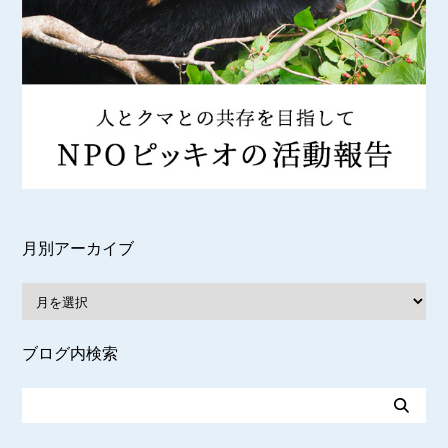
月別アーカイブ
ブログ内検索