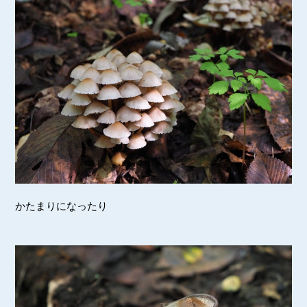
かたまりになったり