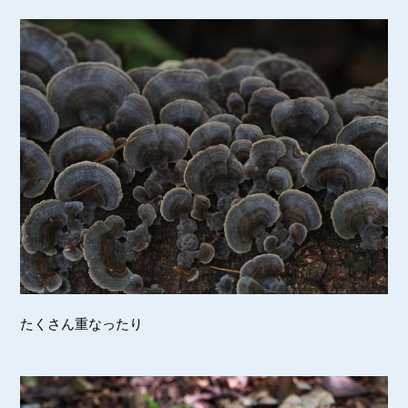
たくさん重なったり