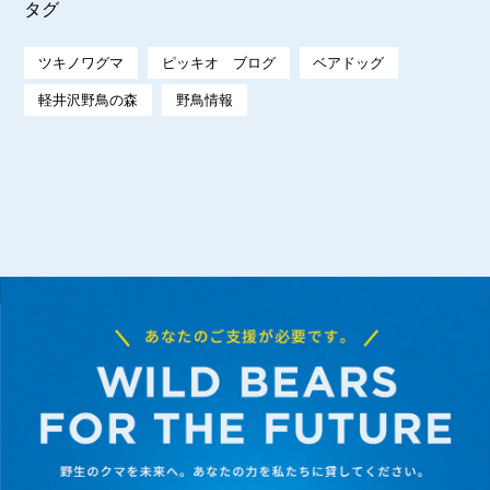
タグ
ツキノワグマ
ピッキオ ブログ
ベアドッグ
軽井沢野鳥の森
野鳥情報