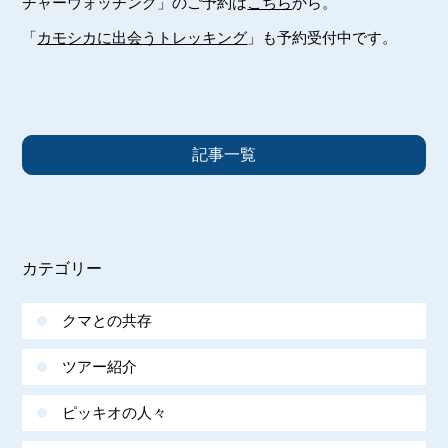
チャーウォッチング」のご予約は
こちら
から。
「
カモシカに出会うトレッキング
」も予約受付中です。
記事一覧
カテゴリー
クマとの共存
ツアー紹介
ピッキオの人々