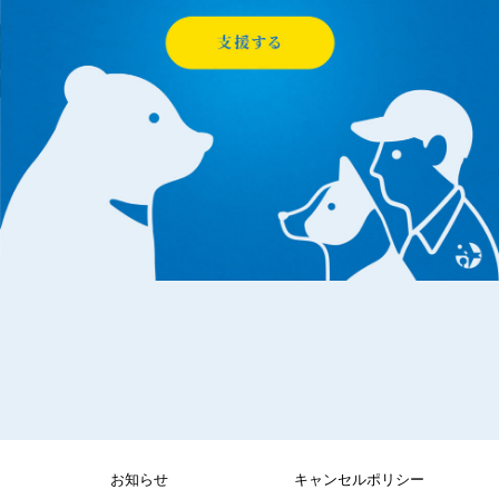
お知らせ
キャンセルポリシー