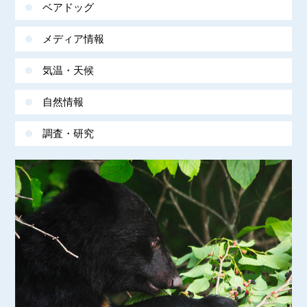
ベアドッグ
メディア情報
気温・天候
自然情報
調査・研究