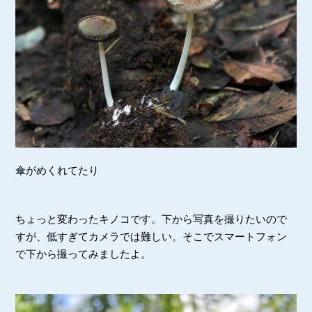
傘がめくれてたり
ちょっと変わったキノコです。下から写真を撮りたいので
すが、低すぎてカメラでは難しい。そこでスマートフォン
で下から撮ってみましたよ。