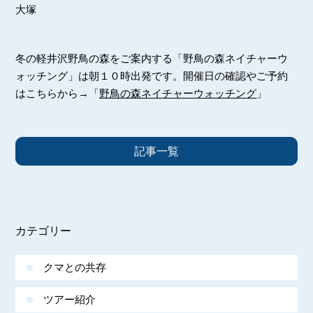
大塚
冬の軽井沢野鳥の森をご案内する「野鳥の森ネイチャーウ
ォッチング」は朝１０時出発です。開催日の確認やご予約
はこちらから→「
野鳥の森ネイチャーウォッチング
」
記事一覧
カテゴリー
クマとの共存
ツアー紹介