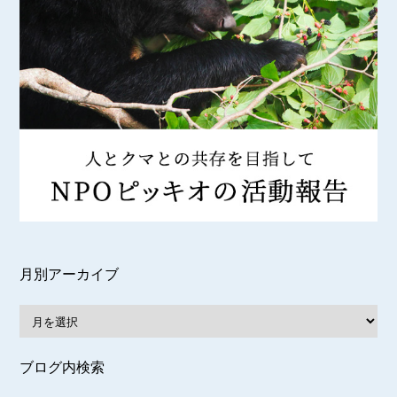
月別アーカイブ
ブログ内検索