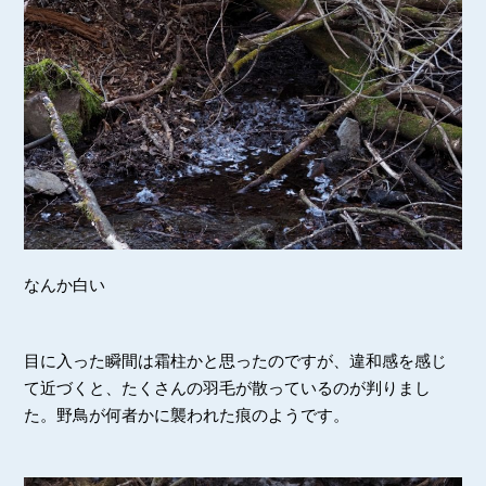
なんか白い
目に入った瞬間は霜柱かと思ったのですが、違和感を感じ
て近づくと、たくさんの羽毛が散っているのが判りまし
た。野鳥が何者かに襲われた痕のようです。