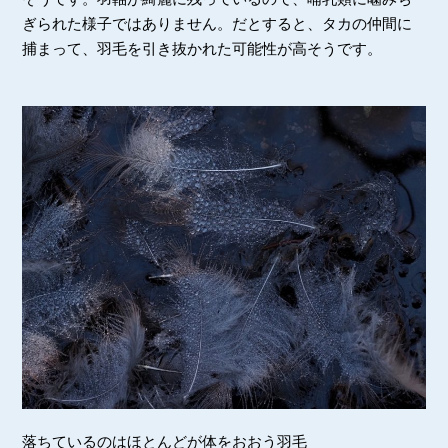
ぎられた様子ではありません。だとすると、タカの仲間に
捕まって、羽毛を引き抜かれた可能性が高そうです。
落ちているのはほとんどが体をおおう羽毛