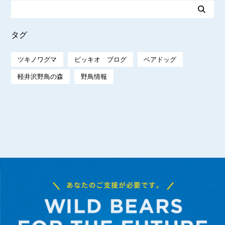
タグ
ツキノワグマ
ピッキオ ブログ
ベアドッグ
軽井沢野鳥の森
野鳥情報