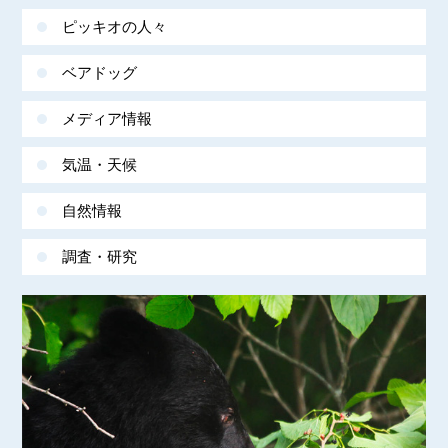
ピッキオの人々
ベアドッグ
メディア情報
気温・天候
自然情報
調査・研究