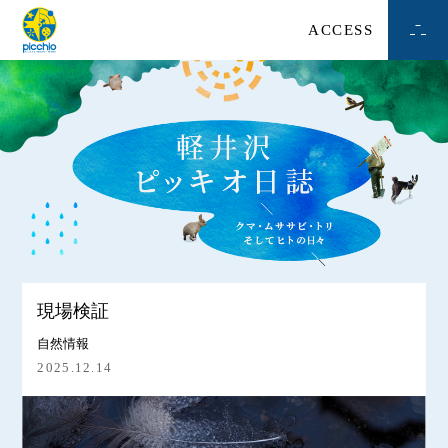
ACCESS
現場検証
自然情報
2025.12.14