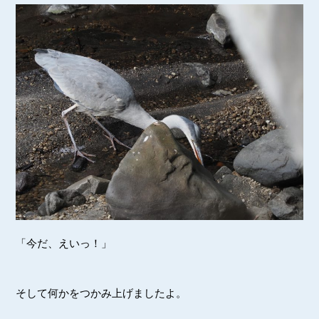
「今だ、えいっ！」
そして何かをつかみ上げましたよ。