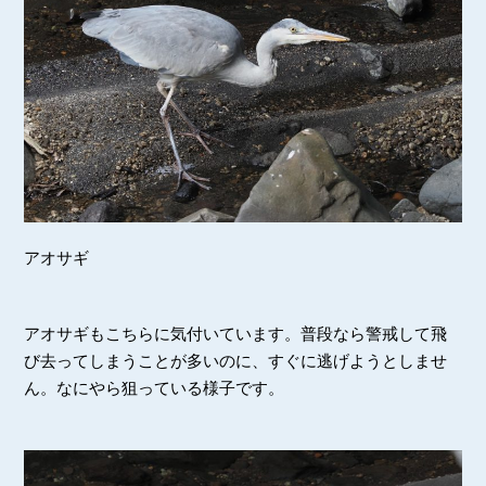
アオサギ
アオサギもこちらに気付いています。普段なら警戒して飛
び去ってしまうことが多いのに、すぐに逃げようとしませ
ん。なにやら狙っている様子です。