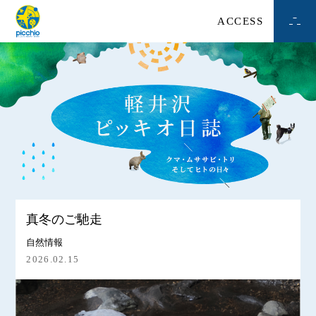
ACCESS
真冬のご馳走
自然情報
2026.02.15