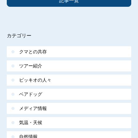
記事一覧
カテゴリー
クマとの共存
ツアー紹介
ピッキオの人々
ベアドッグ
メディア情報
気温・天候
自然情報