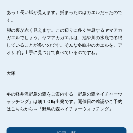
あっ！長い脚が見えます。捕まったのはカエルだったので
す。
脚の裏が赤く見えます。この辺りに多く生息するヤマアカ
ガエルでしょう。ヤマアカガエルは、池や川の水底で冬眠
していることが多いのです。そんな冬眠中のカエルを、ア
オサギは上手に見つけて食べているのですね。
大塚
冬の軽井沢野鳥の森をご案内する「野鳥の森ネイチャーウ
ォッチング」は朝１０時出発です。開催日の確認やご予約
はこちらから→「
野鳥の森ネイチャーウォッチング
」