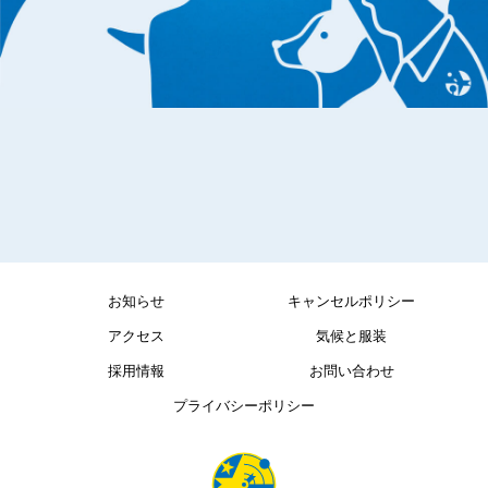
お知らせ
キャンセルポリシー
アクセス
気候と服装
採用情報
お問い合わせ
プライバシーポリシー