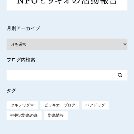
月別アーカイブ
ブログ内検索
タグ
ツキノワグマ
ピッキオ ブログ
ベアドッグ
軽井沢野鳥の森
野鳥情報