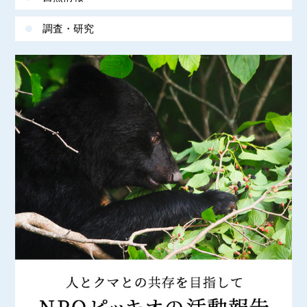
調査・研究