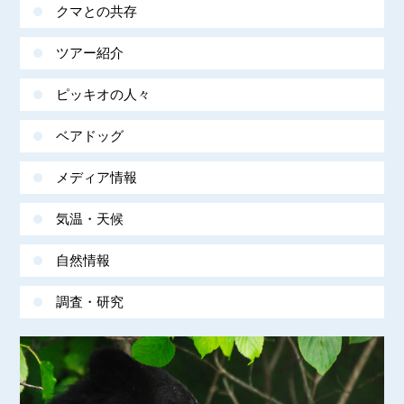
クマとの共存
ツアー紹介
ピッキオの人々
ベアドッグ
メディア情報
気温・天候
自然情報
調査・研究