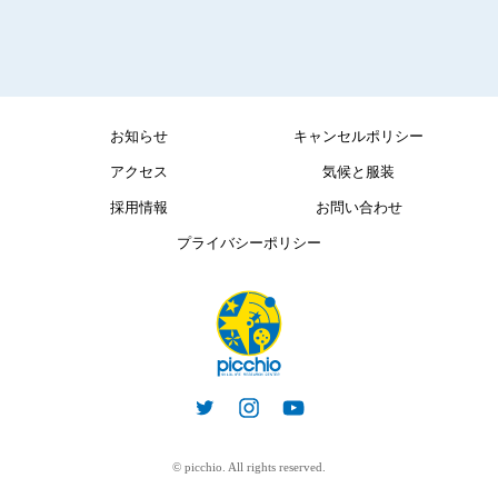
お知らせ
キャンセルポリシー
アクセス
気候と服装
採用情報
お問い合わせ
プライバシーポリシー
© picchio. All rights reserved.