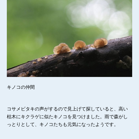
キノコの仲間
コサメビタキの声がするので見上げて探していると、高い
枯木にキクラゲに似たキノコを見つけました。雨で森がし
っとりとして、キノコたちも元気になったようです。