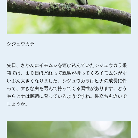
シジュウカラ
先日、さかんにイモムシを運び込んでいたシジュウカラ巣
箱では、１０日ほど経って親鳥が持ってくるイモムシがず
いぶん大きくなりました。シジュウカラはヒナの成長に伴
って、大きな虫を選んで持ってくる習性があります。どう
やらヒナは順調に育っているようですね。巣立ちも近いで
しょうか。