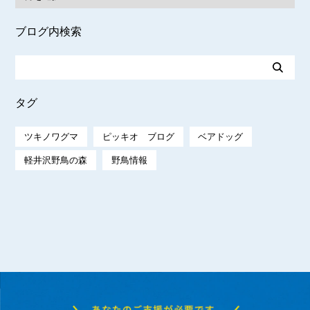
ブログ内検索
タグ
ツキノワグマ
ピッキオ ブログ
ベアドッグ
軽井沢野鳥の森
野鳥情報