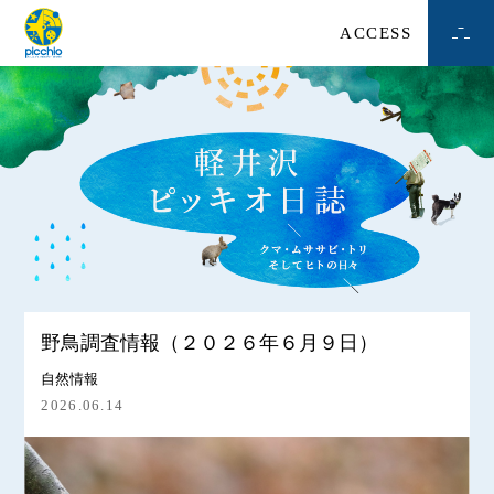
ACCESS
野鳥調査情報（２０２６年６月９日）
自然情報
2026.06.14