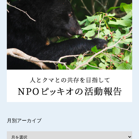
月別アーカイブ