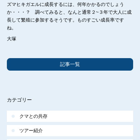
ズマヒキガエルに成長するには、何年かかるのでしょう
か・・・？ 調べてみると、なんと通常２~３年で大人に成
長して繁殖に参加するそうです。ものすごい成長率です
ね。
大塚
記事一覧
カテゴリー
クマとの共存
ツアー紹介