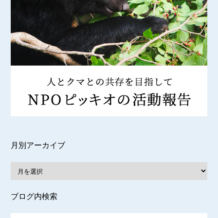
月別アーカイブ
ブログ内検索