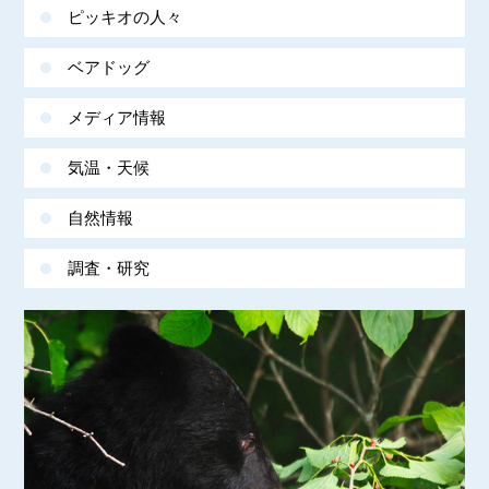
ピッキオの人々
ベアドッグ
メディア情報
気温・天候
自然情報
調査・研究