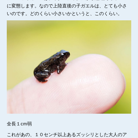
に変態します。なので上陸直後の子ガエルは、とても小さ
いのです。どのくらい小さいかというと、このくらい。
全長１cm弱
これがあの、１０センチ以上あるズッシリとした大人のア