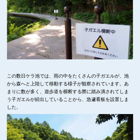
この数日ケラ池では、雨の中をたくさんの子ガエルが、池
から森へと上陸して移動する様子が観察されています。あ
まりに数が多く、遊歩道を横断する際に踏み潰されてしま
う子ガエルが続出していることから、急遽看板を設置しま
した。