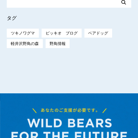
タグ
ツキノワグマ
ピッキオ ブログ
ベアドッグ
軽井沢野鳥の森
野鳥情報