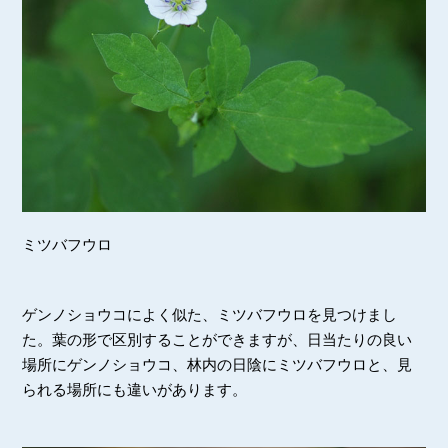
ミツバフウロ
ゲンノショウコによく似た、ミツバフウロを見つけまし
た。葉の形で区別することができますが、日当たりの良い
場所にゲンノショウコ、林内の日陰にミツバフウロと、見
られる場所にも違いがあります。