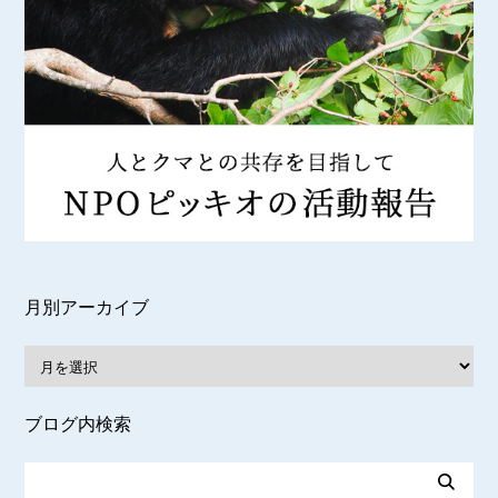
月別アーカイブ
ブログ内検索