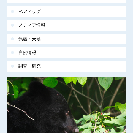
ベアドッグ
メディア情報
気温・天候
自然情報
調査・研究