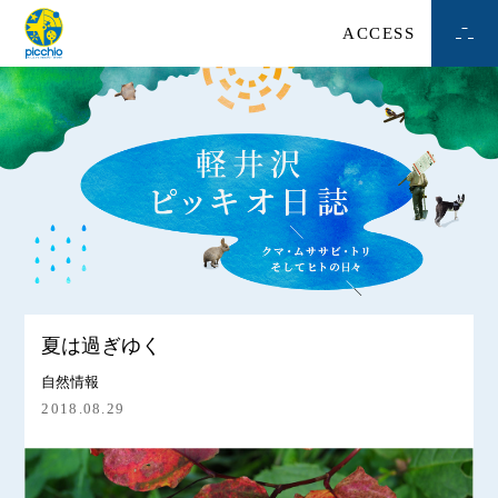
ACCESS
夏は過ぎゆく
自然情報
2018.08.29