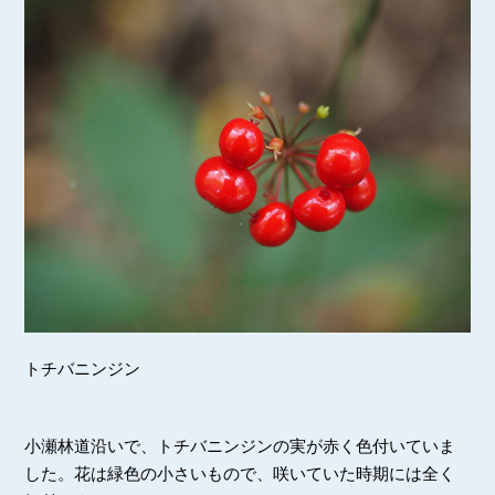
トチバニンジン
小瀬林道沿いで、トチバニンジンの実が赤く色付いていま
した。花は緑色の小さいもので、咲いていた時期には全く