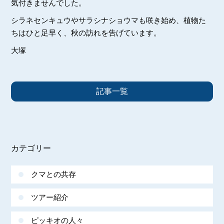
気付きませんでした。
シラネセンキュウやサラシナショウマも咲き始め、植物た
ちはひと足早く、秋の訪れを告げています。
大塚
記事一覧
カテゴリー
クマとの共存
ツアー紹介
ピッキオの人々