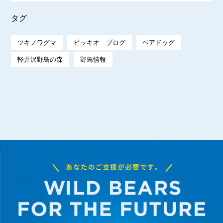
タグ
ツキノワグマ
ピッキオ ブログ
ベアドッグ
軽井沢野鳥の森
野鳥情報